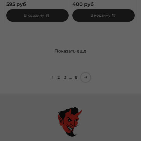
595 руб
400 руб
В корзину
В корзину
Показать еще
1
2
3
…
8