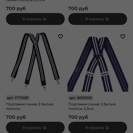
700 руб
700 руб
В корзину
В корзину
арт.
ПТ7097
арт.
8033010
Подтяжки синие 2 белые
Подтяжки синие 2 белые
полосы
полосы 2,5см
700 руб
700 руб
В корзину
В корзину