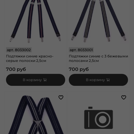
арт.
8033002
арт.
8033001
Подтяжки синие красно-
Подтяжки синие с 3 бежевыми
серые полоски 2,5см
полосами 2,5см
700 руб
700 руб
В корзину
В корзину