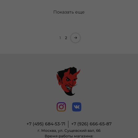
Показать еще
1
2
+7 (495) 684-53-71
+7 (926) 666-65-87
г. Москва, ул. Сущевский вал, 66
Время работы магазина: