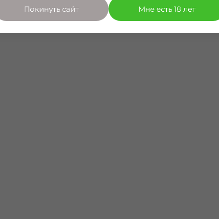
Покинуть сайт
Мне есть 18 лет