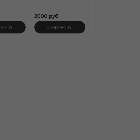
2000 руб
зину
В корзину