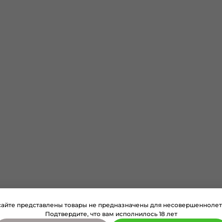
сайте представлены товары не предназначены для несовершеннолет
Подтвердите, что вам исполнилось 18 лет