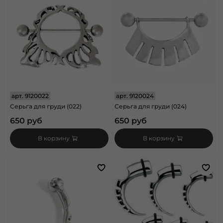
арт.
9120022
арт.
9120024
Серьга для груди (022)
Серьга для груди (024)
650 руб
650 руб
В корзину
В корзину