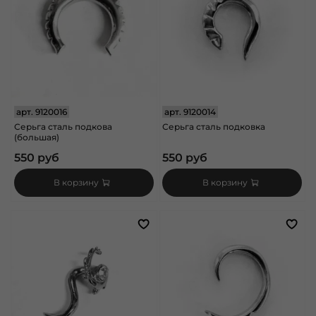
арт.
9120016
арт.
9120014
Серьга сталь подкова
Серьга сталь подковка
(большая)
550 руб
550 руб
В корзину
В корзину