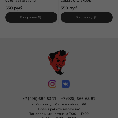
Серьга сталь узкая
Серьга сталь узор
550 руб
550 руб
В корзину
В корзину
+7 (495) 684-53-71
+7 (926) 666-65-87
г. Москва, ул. Сущевский вал, 66
Время работы магазина:
Понедельник - пятница 11:00 — 19:00,