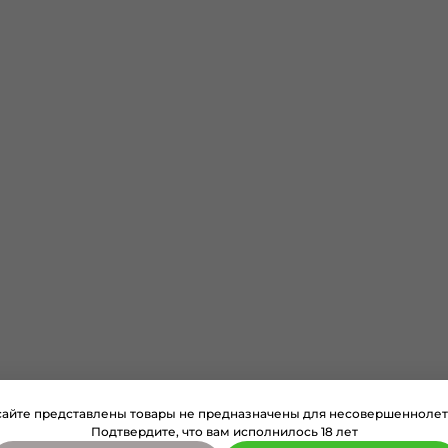
сайте представлены товары не предназначены для несовершеннолет
Подтвердите, что вам исполнилось 18 лет