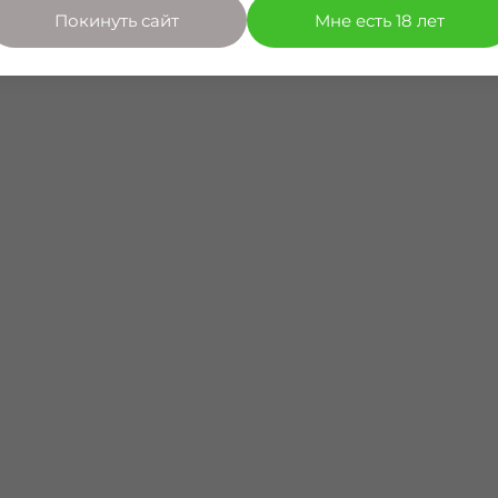
Покинуть сайт
Мне есть 18 лет