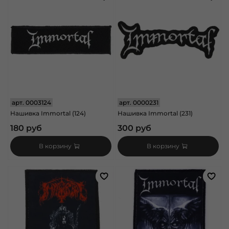
арт.
0003124
арт.
0000231
Нашивка Immortal (124)
Нашивка Immortal (231)
180 руб
300 руб
В корзину
В корзину