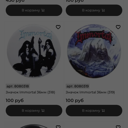
430 руб
100 руб
В корзину
В корзину
арт.
8080318
арт.
8080319
Значок Immortal 36мм (318)
Значок Immortal 36мм (319)
100 руб
100 руб
В корзину
В корзину