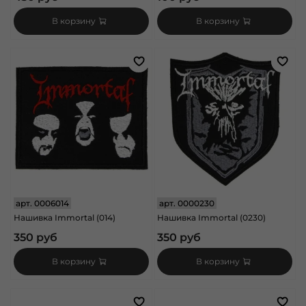
В корзину
В корзину
арт.
0006014
арт.
0000230
Нашивка Immortal (014)
Нашивка Immortal (0230)
350 руб
350 руб
В корзину
В корзину