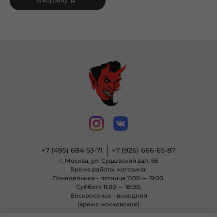
В корзину
+7 (495) 684-53-71
+7 (926) 666-65-87
г. Москва, ул. Сущевский вал, 66
Время работы магазина:
Понедельник - пятница 11:00 — 19:00,
Суббота 11:00 — 18:00,
Воскресенье - выходной
(время московское)