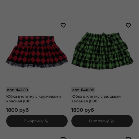
арт.
1141010
арт.
1141008
Юбка в клетку с кружевами
Юбка в клетку с рюшами
красная (010)
зеленая (008)
1800 руб
1800 руб
В корзину
В корзину