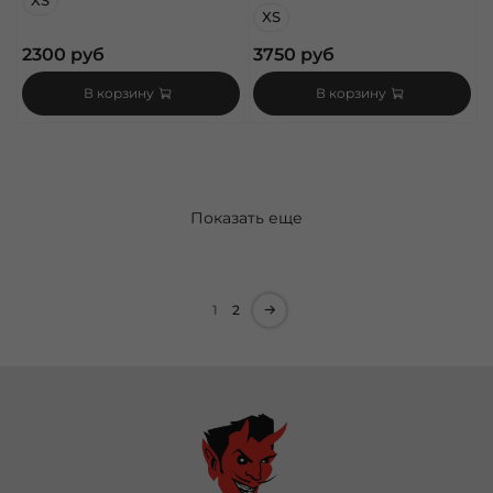
XS
XS
2300 руб
3750 руб
В корзину
В корзину
Показать еще
1
2