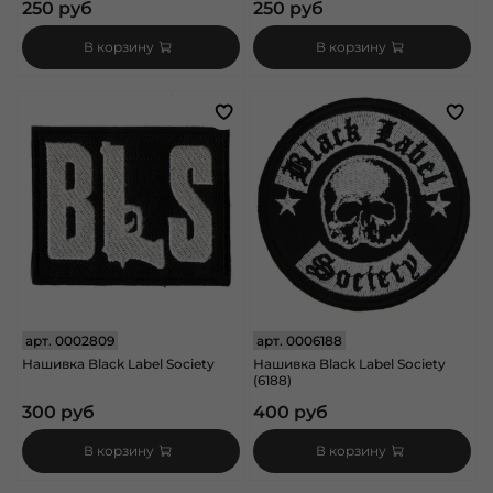
250 руб
250 руб
В корзину
В корзину
арт.
0002809
арт.
0006188
Нашивка Black Label Society
Нашивка Black Label Society
(6188)
300 руб
400 руб
В корзину
В корзину