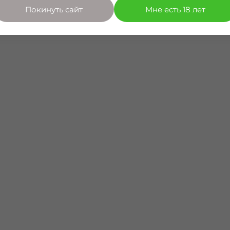
Покинуть сайт
Мне есть 18 лет