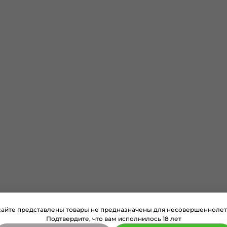
сайте представлены товары не предназначены для несовершеннолет
Подтвердите, что вам исполнилось 18 лет