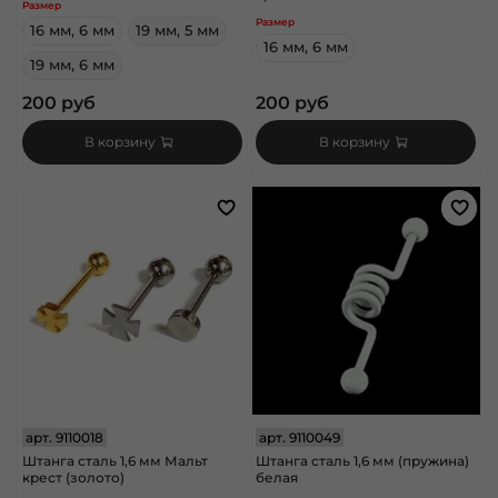
Размер
Размер
16 мм, 6 мм
19 мм, 5 мм
16 мм, 6 мм
19 мм, 6 мм
200 руб
200 руб
В корзину
В корзину
арт.
9110018
арт.
9110049
Штанга сталь 1,6 мм Мальт
Штанга сталь 1,6 мм (пружина)
крест (золото)
белая