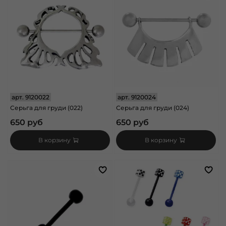
арт.
9120022
арт.
9120024
Серьга для груди (022)
Серьга для груди (024)
650 руб
650 руб
В корзину
В корзину