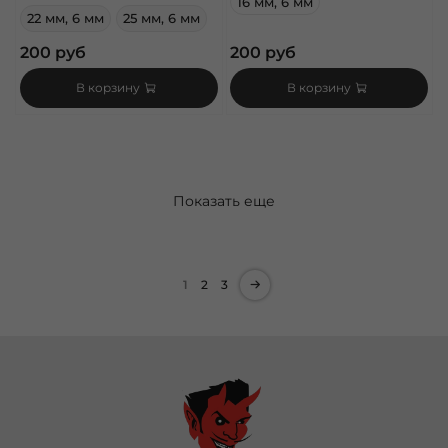
16 мм, 6 мм
22 мм, 6 мм
25 мм, 6 мм
200 руб
200 руб
В корзину
В корзину
Показать еще
1
2
3