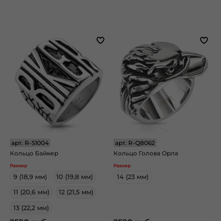
арт.
R-S1004
арт.
R-Q8062
Кольцо Байкер
Кольцо Голова Орла
Размер
Размер
9 (18,9 мм)
10 (19,8 мм)
14 (23 мм)
11 (20,6 мм)
12 (21,5 мм)
13 (22,2 мм)