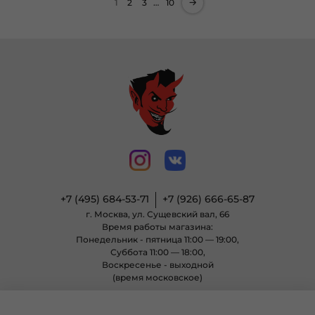
1
2
3
…
10
+7 (495) 684-53-71
+7 (926) 666-65-87
г. Москва, ул. Сущевский вал, 66
Время работы магазина:
Понедельник - пятница 11:00 — 19:00,
Суббота 11:00 — 18:00,
Воскресенье - выходной
(время московское)