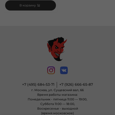
В корзину
+7 (495) 684-53-71
+7 (926) 666-65-87
г. Москва, ул. Сущевский вал, 66
Время работы магазина:
Понедельник - пятница 11:00 — 19:00,
Суббота 11:00 — 18:00,
Воскресенье - выходной
(время московское)