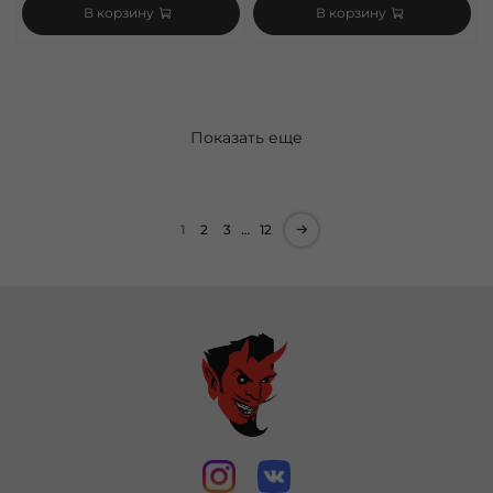
В корзину
В корзину
Показать еще
1
2
3
…
12