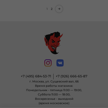
1
2
+7 (495) 684-53-71
+7 (926) 666-65-87
г. Москва, ул. Сущевский вал, 66
Время работы магазина:
Понедельник - пятница 11:00 — 19:00,
Суббота 11:00 — 18:00,
Воскресенье - выходной
(время московское)