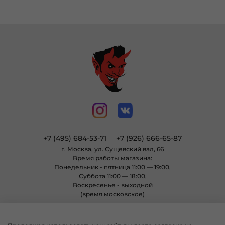
+7 (495) 684-53-71
+7 (926) 666-65-87
г. Москва, ул. Сущевский вал, 66
Время работы магазина:
Понедельник - пятница 11:00 — 19:00,
Суббота 11:00 — 18:00,
Воскресенье - выходной
(время московское)