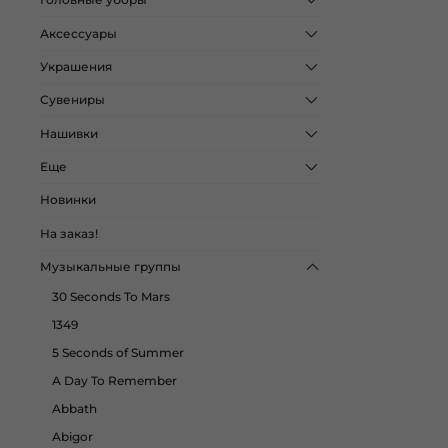
Аксессуары
Украшения
Сувениры
Нашивки
Еще
Новинки
На заказ!
Музыкальные группы
30 Seconds To Mars
1349
5 Seconds of Summer
A Day To Remember
Abbath
Abigor