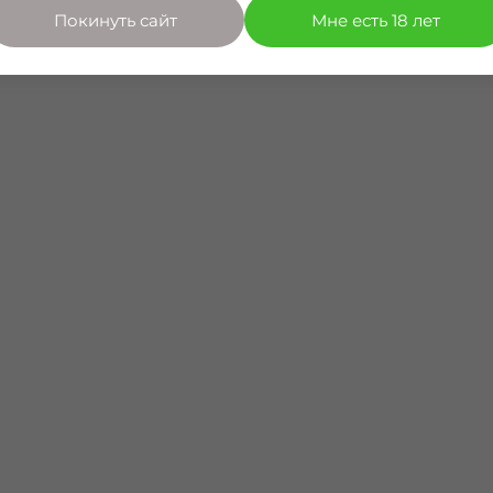
Покинуть сайт
Мне есть 18 лет