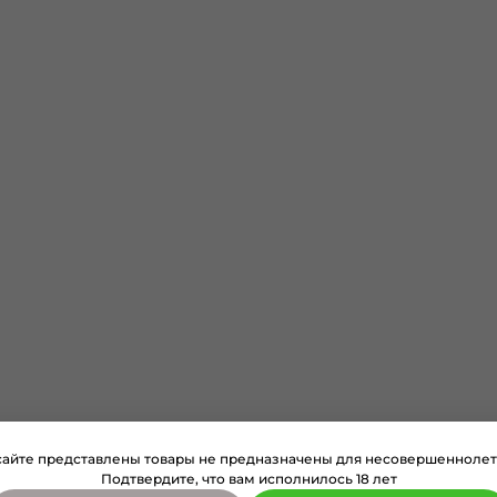
сайте представлены товары не предназначены для несовершеннолет
Подтвердите, что вам исполнилось 18 лет