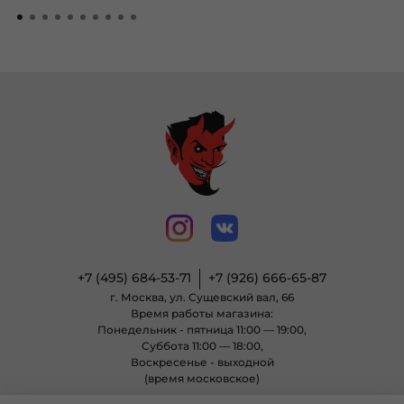
+7 (495) 684-53-71
+7 (926) 666-65-87
г. Москва, ул. Сущевский вал, 66
Время работы магазина:
Понедельник - пятница 11:00 — 19:00,
Суббота 11:00 — 18:00,
Воскресенье - выходной
(время московское)