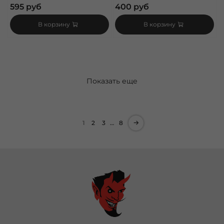
595 руб
400 руб
В корзину
В корзину
Показать еще
1
2
3
…
8