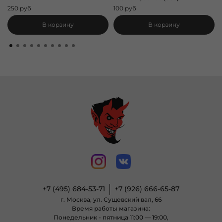
250 руб
100 руб
В корзину
В корзину
+7 (495) 684-53-71
+7 (926) 666-65-87
г. Москва, ул. Сущевский вал, 66
Время работы магазина:
Понедельник - пятница 11:00 — 19:00,