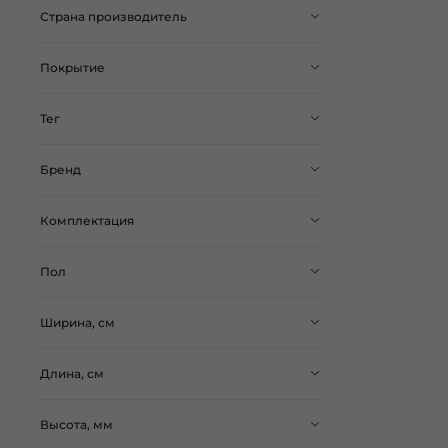
Страна производитель
Покрытие
Тег
Бренд
Комплектация
Пол
Ширина, см
Длина, см
Высота, мм