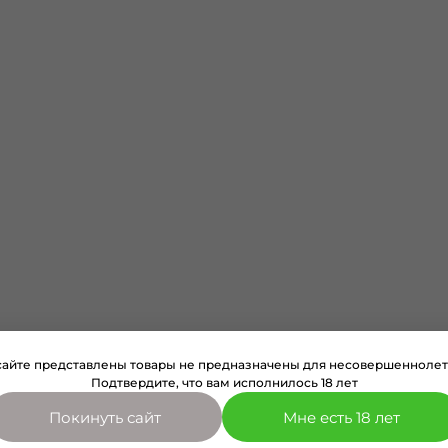
сайте представлены товары не предназначены для несовершеннолет
Подтвердите, что вам исполнилось 18 лет
Покинуть сайт
Мне есть 18 лет