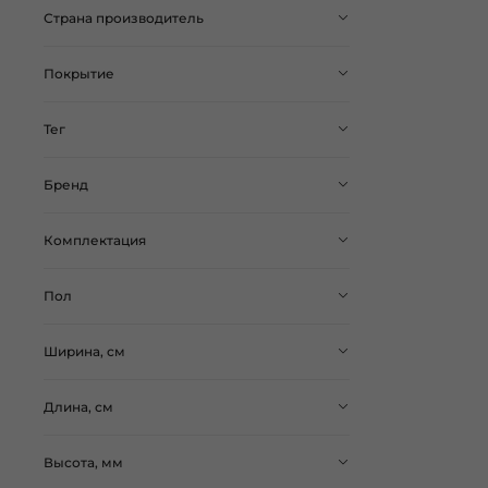
Страна производитель
Покрытие
Тег
Бренд
Комплектация
Пол
Ширина, см
Длина, см
Высота, мм