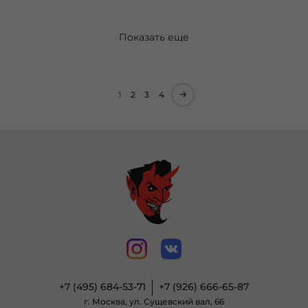
Показать еще
1
2
3
4
+7 (495) 684-53-71
+7 (926) 666-65-87
г. Москва, ул. Сущевский вал, 66