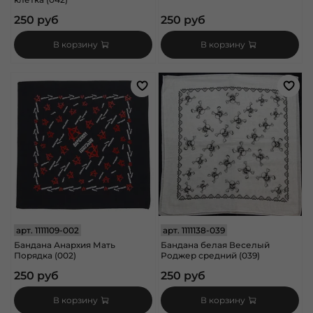
250 руб
250 руб
В корзину
В корзину
арт.
1111109-002
арт.
1111138-039
Бандана Анархия Мать
Бандана белая Веселый
Порядка (002)
Роджер средний (039)
250 руб
250 руб
В корзину
В корзину