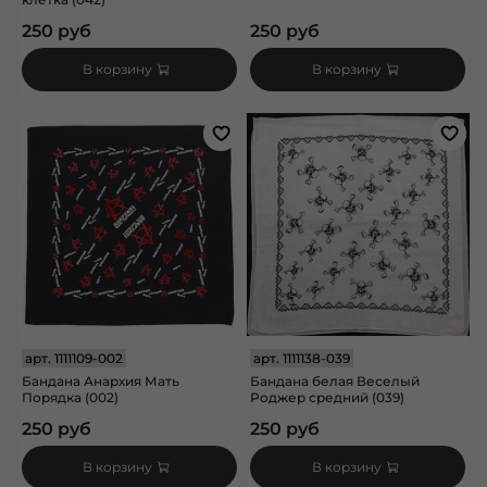
250 руб
250 руб
В корзину
В корзину
арт.
1111109-002
арт.
1111138-039
Бандана Анархия Мать
Бандана белая Веселый
Порядка (002)
Роджер средний (039)
250 руб
250 руб
В корзину
В корзину