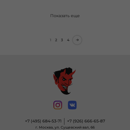
Показать еще
1
2
3
4
+7 (495) 684-53-71
+7 (926) 666-65-87
г. Москва, ул. Сущевский вал, 66