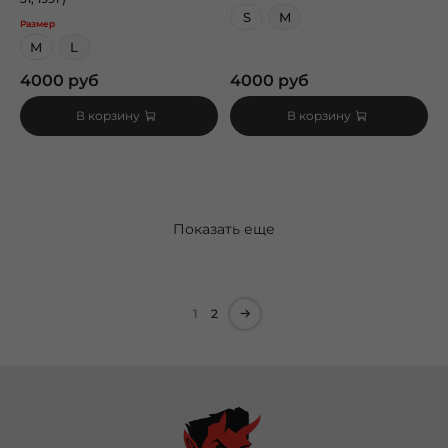
S
M
Размер
M
L
4000 руб
4000 руб
В корзину
В корзину
Показать еще
1
2