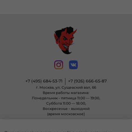
+7 (495) 684-53-71
+7 (926) 666-65-87
г. Москва, ул. Сущевский вал, 66
Время работы магазина:
Понедельник - пятница 11:00 — 19:00,
Суббота 11:00 — 18:00,
Воскресенье - выходной
(время московское)