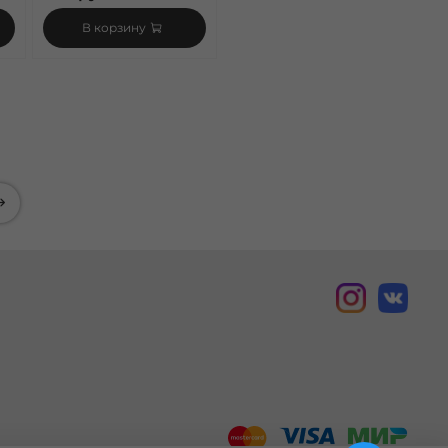
В корзину