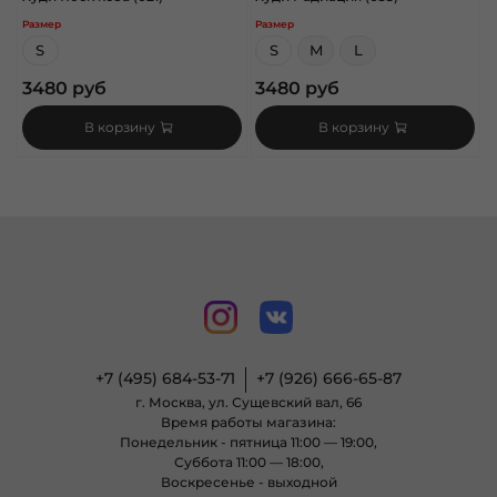
Размер
Размер
S
S
M
L
3480 руб
3480 руб
В корзину
В корзину
+7 (495) 684-53-71
+7 (926) 666-65-87
г. Москва, ул. Сущевский вал, 66