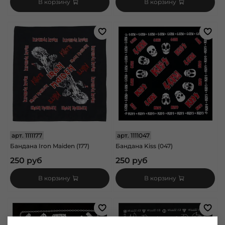
В корзину
В корзину
арт.
1111177
арт.
1111047
Бандана Iron Maiden (177)
Бандана Kiss (047)
250 руб
250 руб
В корзину
В корзину