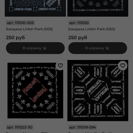
арт.
1111010-005
арт.
1111050
Бандана Linkin Park (005)
Бандана Linkin Park (050)
250 руб
250 руб
В корзину
В корзину
арт.
1111023-110
арт.
1111019-094