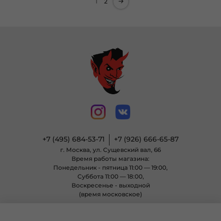
1
2
+7 (495) 684-53-71
+7 (926) 666-65-87
г. Москва, ул. Сущевский вал, 66
Время работы магазина:
Понедельник - пятница 11:00 — 19:00,
Суббота 11:00 — 18:00,
Воскресенье - выходной
(время московское)