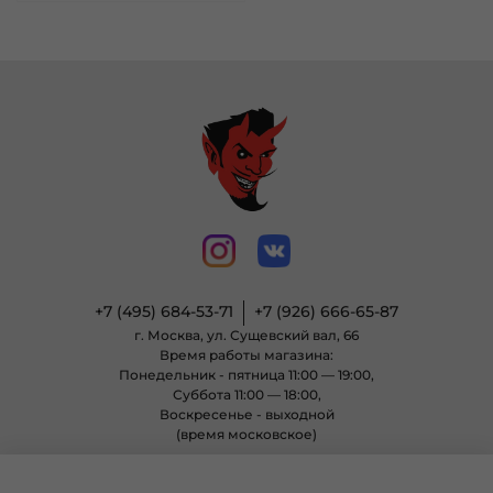
+7 (495) 684-53-71
+7 (926) 666-65-87
г. Москва, ул. Сущевский вал, 66
Время работы магазина:
Понедельник - пятница 11:00 — 19:00,
Суббота 11:00 — 18:00,
Воскресенье - выходной
(время московское)