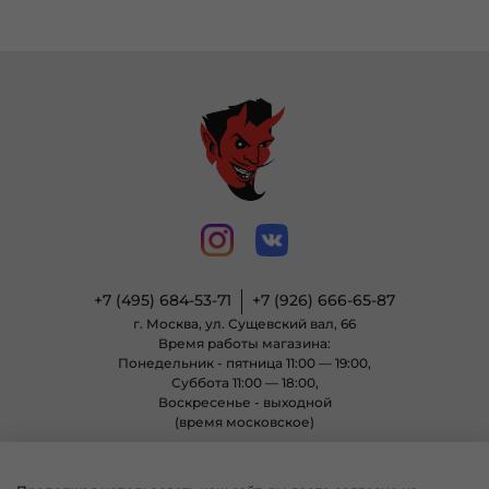
+7 (495) 684-53-71
+7 (926) 666-65-87
г. Москва, ул. Сущевский вал, 66
Время работы магазина:
Понедельник - пятница 11:00 — 19:00,
Суббота 11:00 — 18:00,
Воскресенье - выходной
(время московское)