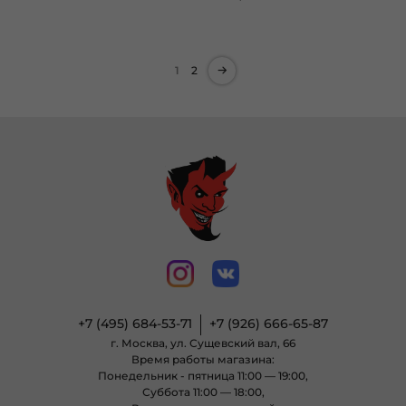
1
2
+7 (495) 684-53-71
+7 (926) 666-65-87
г. Москва, ул. Сущевский вал, 66
Время работы магазина:
Понедельник - пятница 11:00 — 19:00,
Суббота 11:00 — 18:00,