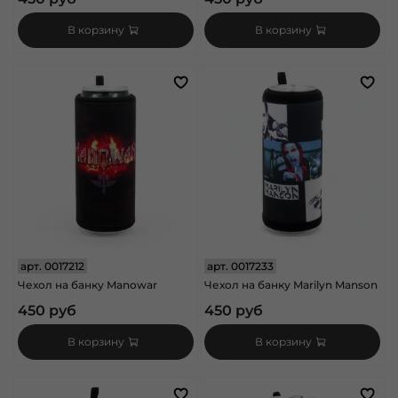
В корзину
В корзину
арт.
0017212
арт.
0017233
Чехол на банку Manowar
Чехол на банку Marilyn Manson
450 руб
450 руб
В корзину
В корзину