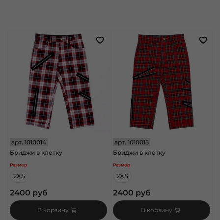
арт.
1010014
арт.
1010015
Бриджи в клетку
Бриджи в клетку
Размер
Размер
2XS
2XS
2400 руб
2400 руб
В корзину
В корзину