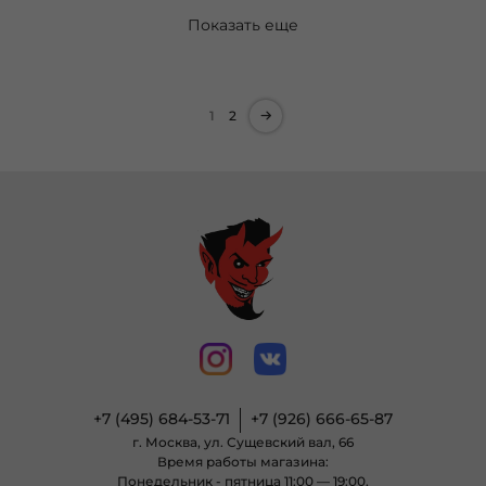
Показать еще
1
2
+7 (495) 684-53-71
+7 (926) 666-65-87
г. Москва, ул. Сущевский вал, 66
Время работы магазина:
Понедельник - пятница 11:00 — 19:00,